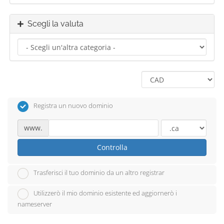
Scegli la valuta
Registra un nuovo dominio
www.
Controlla
Trasferisci il tuo dominio da un altro registrar
Utilizzerò il mio dominio esistente ed aggiornerò i
nameserver