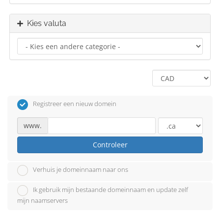
Kies valuta
Registreer een nieuw domein
www.
Controleer
Verhuis je domeinnaam naar ons
Ik gebruik mijn bestaande domeinnaam en update zelf
mijn naamservers