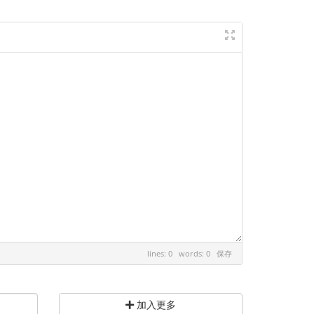
lines: 0 words: 0
保存
加入更多