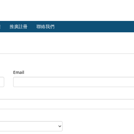
態
推廣註冊
聯絡我們
Email