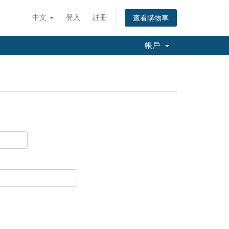
中文
登入
註冊
查看購物車
帳戶