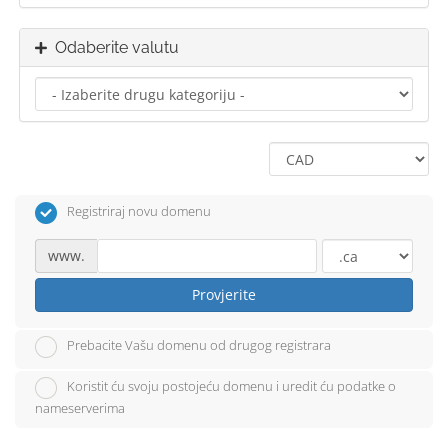
Odaberite valutu
Registriraj novu domenu
www.
Provjerite
Prebacite Vašu domenu od drugog registrara
Koristit ću svoju postojeću domenu i uredit ću podatke o
nameserverima