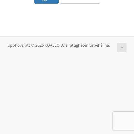
Upphovsrätt © 2026 KOALLO. Alla rättigheter förbehållna.