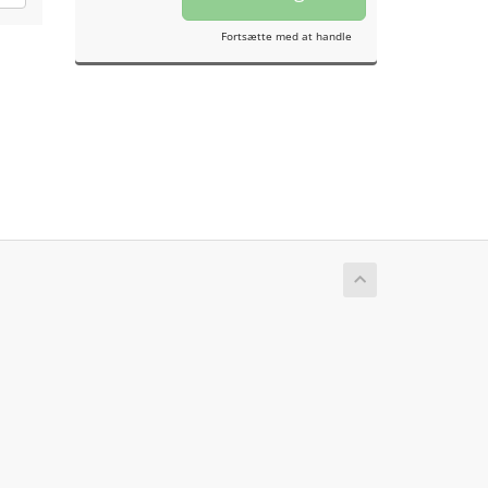
Fortsætte med at handle