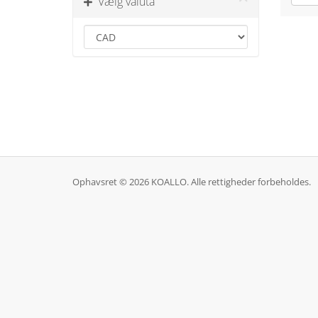
Vælg valuta
Ophavsret © 2026 KOALLO. Alle rettigheder forbeholdes.